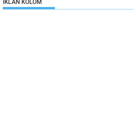
IKLAN KOLOM