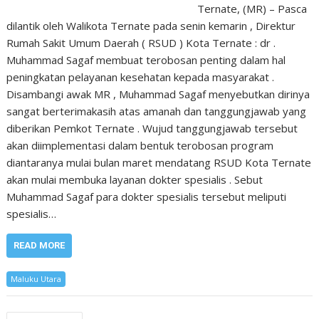
Ternate, (MR) – Pasca
dilantik oleh Walikota Ternate pada senin kemarin , Direktur
Rumah Sakit Umum Daerah ( RSUD ) Kota Ternate : dr .
Muhammad Sagaf membuat terobosan penting dalam hal
peningkatan pelayanan kesehatan kepada masyarakat .
Disambangi awak MR , Muhammad Sagaf menyebutkan dirinya
sangat berterimakasih atas amanah dan tanggungjawab yang
diberikan Pemkot Ternate . Wujud tanggungjawab tersebut
akan diimplementasi dalam bentuk terobosan program
diantaranya mulai bulan maret mendatang RSUD Kota Ternate
akan mulai membuka layanan dokter spesialis . Sebut
Muhammad Sagaf para dokter spesialis tersebut meliputi
spesialis…
READ MORE
Maluku Utara