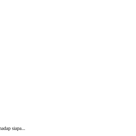
dap siapa...