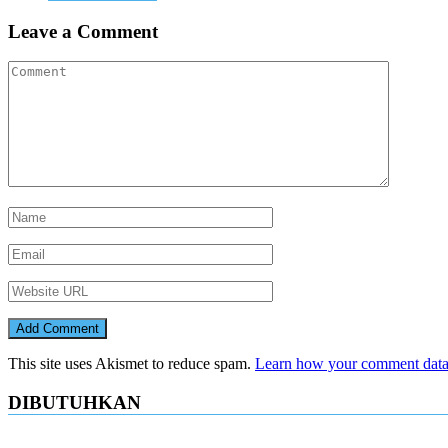
Leave a Comment
This site uses Akismet to reduce spam.
Learn how your comment data 
DIBUTUHKAN