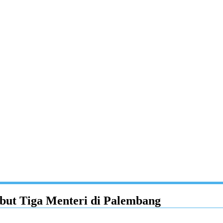
ut Tiga Menteri di Palembang