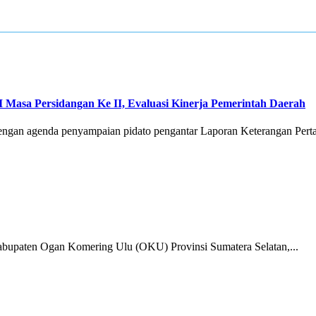
Masa Persidangan Ke II, Evaluasi Kinerja Pemerintah Daerah
ngan agenda penyampaian pidato pengantar Laporan Keterangan Pert
upaten Ogan Komering Ulu (OKU) Provinsi Sumatera Selatan,...