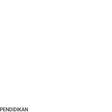
PENDIDIKAN