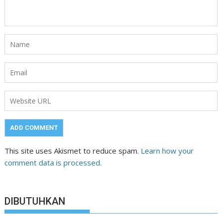
This site uses Akismet to reduce spam.
Learn how your
comment data is processed.
DIBUTUHKAN