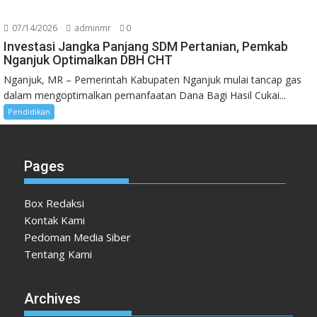
07/14/2026
adminmr
0
Investasi Jangka Panjang SDM Pertanian, Pemkab
Nganjuk Optimalkan DBH CHT
Nganjuk, MR – Pemerintah Kabupaten Nganjuk mulai tancap gas
dalam mengoptimalkan pemanfaatan Dana Bagi Hasil Cukai...
Pendidikan
Pages
Box Redaksi
Kontak Kami
Pedoman Media Siber
Tentang Kami
Archives