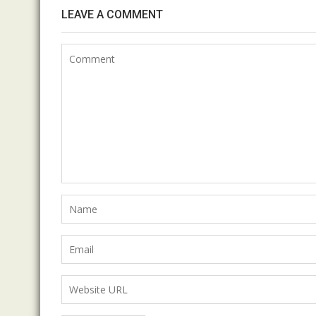
LEAVE A COMMENT