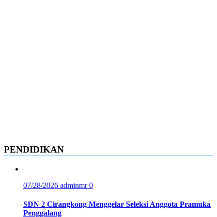
PENDIDIKAN
07/28/2026
adminmr
0
SDN 2 Cirangkong Menggelar Seleksi Anggota Pramuka
Penggalang