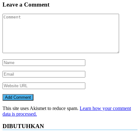
Leave a Comment
This site uses Akismet to reduce spam.
Learn how your comment
data is processed.
DIBUTUHKAN