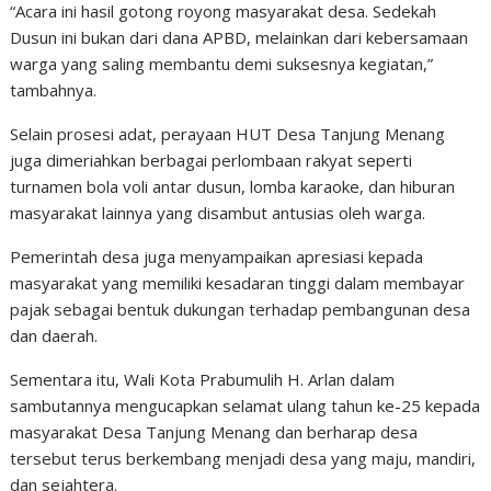
“Acara ini hasil gotong royong masyarakat desa. Sedekah
Dusun ini bukan dari dana APBD, melainkan dari kebersamaan
warga yang saling membantu demi suksesnya kegiatan,”
tambahnya.
Selain prosesi adat, perayaan HUT Desa Tanjung Menang
juga dimeriahkan berbagai perlombaan rakyat seperti
turnamen bola voli antar dusun, lomba karaoke, dan hiburan
masyarakat lainnya yang disambut antusias oleh warga.
Pemerintah desa juga menyampaikan apresiasi kepada
masyarakat yang memiliki kesadaran tinggi dalam membayar
pajak sebagai bentuk dukungan terhadap pembangunan desa
dan daerah.
Sementara itu, Wali Kota Prabumulih H. Arlan dalam
sambutannya mengucapkan selamat ulang tahun ke-25 kepada
masyarakat Desa Tanjung Menang dan berharap desa
tersebut terus berkembang menjadi desa yang maju, mandiri,
dan sejahtera.