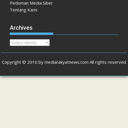
Pedoman Media Siber
Tentang Kami
Archives
Archives
Copyright © 2010 by mediarakyatnews.com All rights reserved