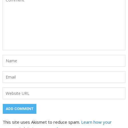
This site uses Akismet to reduce spam.
Learn how your