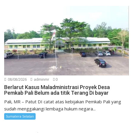
08/08/2026
adminmr
0
Berlarut Kasus Maladministrasi Proyek Desa
Pemkab Pali Belum ada titik Terang Di bayar
Pali, MR – Patut DI catat atas kebijakan Pemkab Pali yang
sudah menggakangi lembaga hukum negara...
Sumatera Selatan