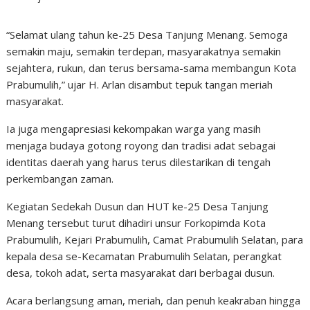
“Selamat ulang tahun ke-25 Desa Tanjung Menang. Semoga
semakin maju, semakin terdepan, masyarakatnya semakin
sejahtera, rukun, dan terus bersama-sama membangun Kota
Prabumulih,” ujar H. Arlan disambut tepuk tangan meriah
masyarakat.
Ia juga mengapresiasi kekompakan warga yang masih
menjaga budaya gotong royong dan tradisi adat sebagai
identitas daerah yang harus terus dilestarikan di tengah
perkembangan zaman.
Kegiatan Sedekah Dusun dan HUT ke-25 Desa Tanjung
Menang tersebut turut dihadiri unsur Forkopimda Kota
Prabumulih, Kejari Prabumulih, Camat Prabumulih Selatan, para
kepala desa se-Kecamatan Prabumulih Selatan, perangkat
desa, tokoh adat, serta masyarakat dari berbagai dusun.
Acara berlangsung aman, meriah, dan penuh keakraban hingga