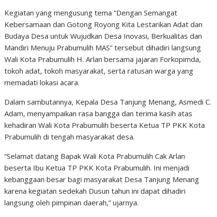
Kegiatan yang mengusung tema “Dengan Semangat
Kebersamaan dan Gotong Royong Kita Lestarikan Adat dan
Budaya Desa untuk Wujudkan Desa Inovasi, Berkualitas dan
Mandiri Menuju Prabumulih MAS” tersebut dihadiri langsung
Wali Kota Prabumulih H. Arlan bersama jajaran Forkopimda,
tokoh adat, tokoh masyarakat, serta ratusan warga yang
memadati lokasi acara.
Dalam sambutannya, Kepala Desa Tanjung Menang, Asmedi C.
Adam, menyampaikan rasa bangga dan terima kasih atas
kehadiran Wali Kota Prabumulih beserta Ketua TP PKK Kota
Prabumulih di tengah masyarakat desa.
“Selamat datang Bapak Wali Kota Prabumulih Cak Arlan
beserta Ibu Ketua TP PKK Kota Prabumulih. Ini menjadi
kebanggaan besar bagi masyarakat Desa Tanjung Menang
karena kegiatan sedekah Dusun tahun ini dapat dihadiri
langsung oleh pimpinan daerah,” ujarnya.