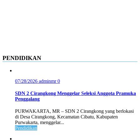
PENDIDIKAN
07/28/2026
adminmr
0
SDN 2 Cirangkong Menggelar Seleksi Anggota Pramuka
Penggalang
PURWAKARTA, MR – SDN 2 Cirangkong yang berlokasi
di Desa Cirangkong, Kecamatan Cibatu, Kabupaten
Purwakarta, menggelar...
Pendidikan