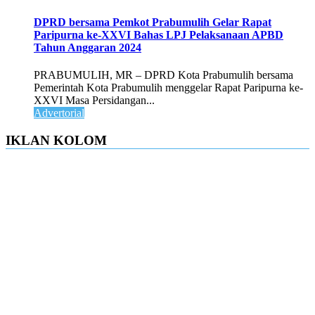
DPRD bersama Pemkot Prabumulih Gelar Rapat
Paripurna ke-XXVI Bahas LPJ Pelaksanaan APBD
Tahun Anggaran 2024
PRABUMULIH, MR – DPRD Kota Prabumulih bersama
Pemerintah Kota Prabumulih menggelar Rapat Paripurna ke-
XXVI Masa Persidangan...
Advertorial
IKLAN KOLOM