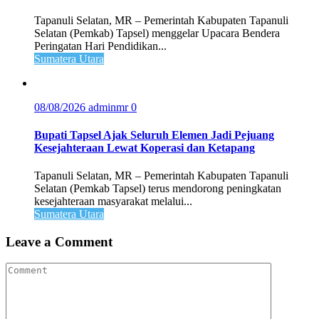
Tapanuli Selatan, MR – Pemerintah Kabupaten Tapanuli
Selatan (Pemkab) Tapsel) menggelar Upacara Bendera
Peringatan Hari Pendidikan...
Sumatera Utara
08/08/2026
adminmr
0
Bupati Tapsel Ajak Seluruh Elemen Jadi Pejuang
Kesejahteraan Lewat Koperasi dan Ketapang
Tapanuli Selatan, MR – Pemerintah Kabupaten Tapanuli
Selatan (Pemkab Tapsel) terus mendorong peningkatan
kesejahteraan masyarakat melalui...
Sumatera Utara
Leave a Comment