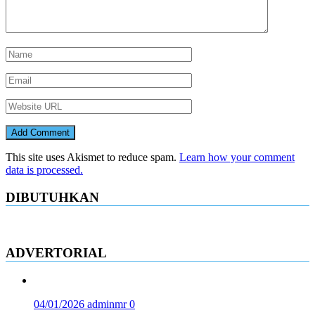
This site uses Akismet to reduce spam.
Learn how your comment
data is processed.
DIBUTUHKAN
ADVERTORIAL
04/01/2026
adminmr
0