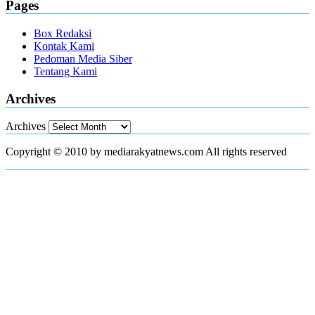
Pages
Box Redaksi
Kontak Kami
Pedoman Media Siber
Tentang Kami
Archives
Archives
Copyright © 2010 by mediarakyatnews.com All rights reserved