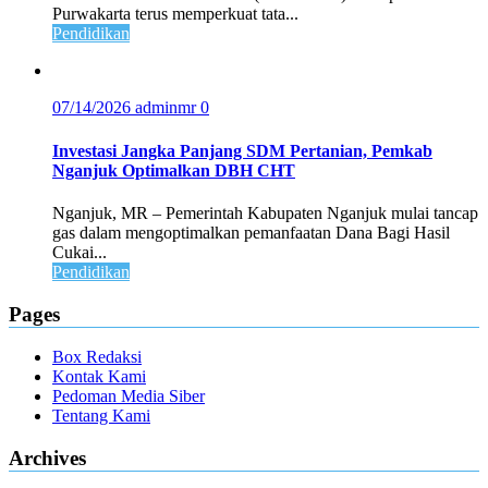
Purwakarta terus memperkuat tata...
Pendidikan
07/14/2026
adminmr
0
Investasi Jangka Panjang SDM Pertanian, Pemkab
Nganjuk Optimalkan DBH CHT
Nganjuk, MR – Pemerintah Kabupaten Nganjuk mulai tancap
gas dalam mengoptimalkan pemanfaatan Dana Bagi Hasil
Cukai...
Pendidikan
Pages
Box Redaksi
Kontak Kami
Pedoman Media Siber
Tentang Kami
Archives