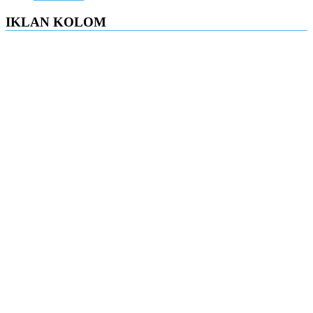
IKLAN KOLOM