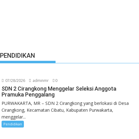
PENDIDIKAN
07/28/2026
adminmr
0
SDN 2 Cirangkong Menggelar Seleksi Anggota
Pramuka Penggalang
PURWAKARTA, MR – SDN 2 Cirangkong yang berlokasi di Desa
Cirangkong, Kecamatan Cibatu, Kabupaten Purwakarta,
menggelar...
Pendidikan