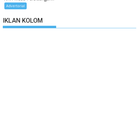
Advertorial
IKLAN KOLOM