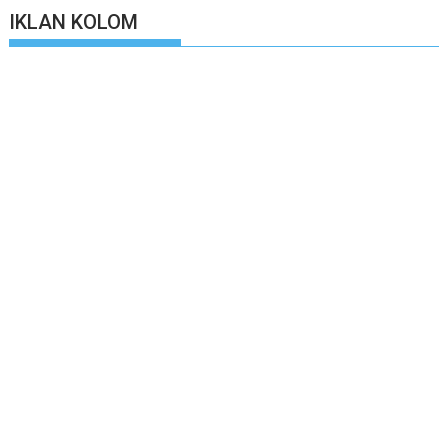
IKLAN KOLOM