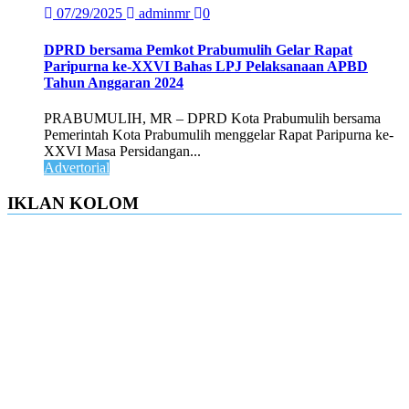
07/29/2025
adminmr
0
DPRD bersama Pemkot Prabumulih Gelar Rapat
Paripurna ke-XXVI Bahas LPJ Pelaksanaan APBD
Tahun Anggaran 2024
PRABUMULIH, MR – DPRD Kota Prabumulih bersama
Pemerintah Kota Prabumulih menggelar Rapat Paripurna ke-
XXVI Masa Persidangan...
Advertorial
IKLAN KOLOM