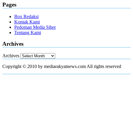
Pages
Box Redaksi
Kontak Kami
Pedoman Media Siber
Tentang Kami
Archives
Archives
Copyright © 2010 by mediarakyatnews.com All rights reserved