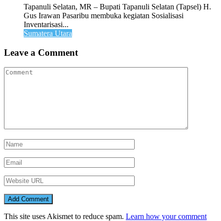
Tapanuli Selatan, MR – Bupati Tapanuli Selatan (Tapsel) H.
Gus Irawan Pasaribu membuka kegiatan Sosialisasi
Inventarisasi...
Sumatera Utara
Leave a Comment
This site uses Akismet to reduce spam.
Learn how your comment