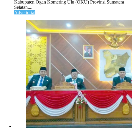
Kabupaten Ogan Komering Ulu (OKU) Provinsi Sumatera
Selatan,...
Advertorial