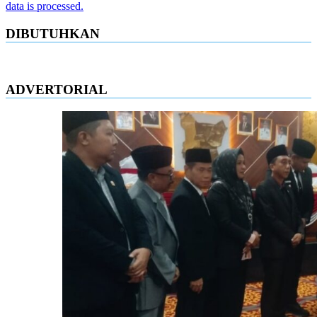
data is processed.
DIBUTUHKAN
ADVERTORIAL