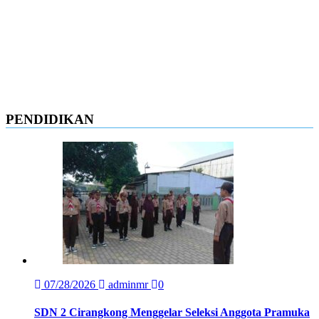
PENDIDIKAN
07/28/2026
adminmr
0
SDN 2 Cirangkong Menggelar Seleksi Anggota Pramuka