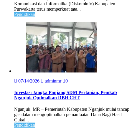
Komunikasi dan Informatika (Diskominfo) Kabupaten
Purwakarta terus memperkuat tata...
Pendidikan
07/14/2026
adminmr
0
Investasi Jangka Panjang SDM Pertanian, Pemkab
Nganjuk Optimalkan DBH CHT
Nganjuk, MR – Pemerintah Kabupaten Nganjuk mulai tancap
gas dalam mengoptimalkan pemanfaatan Dana Bagi Hasil
Cukai...
Pendidikan