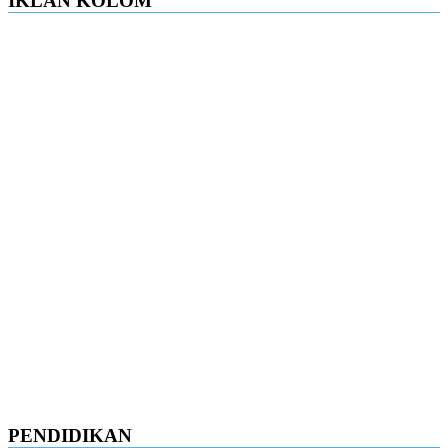
IKLAN KOLOM
PENDIDIKAN