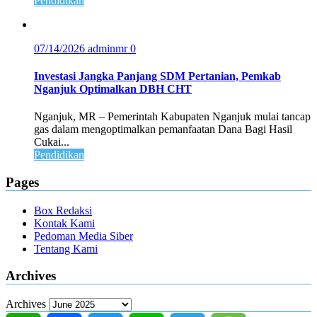
Pendidikan
07/14/2026
adminmr
0
Investasi Jangka Panjang SDM Pertanian, Pemkab
Nganjuk Optimalkan DBH CHT
Nganjuk, MR – Pemerintah Kabupaten Nganjuk mulai tancap
gas dalam mengoptimalkan pemanfaatan Dana Bagi Hasil
Cukai...
Pendidikan
Pages
Box Redaksi
Kontak Kami
Pedoman Media Siber
Tentang Kami
Archives
Archives